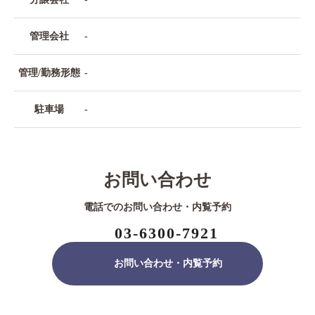
管理会社
-
管理/勤務形態
-
駐車場
-
お問い合わせ
電話でのお問い合わせ・内覧予約
03-6300-7921
お問い合わせ・内覧予約