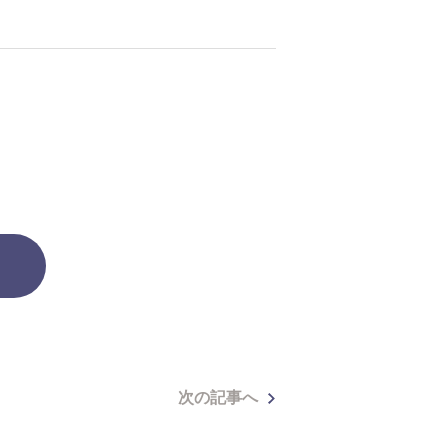
次の記事へ