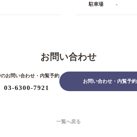
駐車場
-
お問い合わせ
でのお問い合わせ・内覧予約
お問い合わせ・内覧予約
03-6300-7921
一覧へ戻る