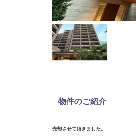
物件のご紹介
売却させて頂きました。