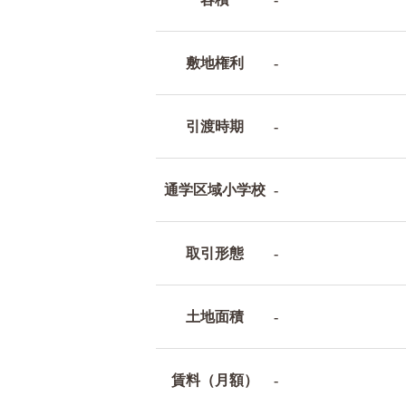
敷地権利
-
引渡時期
-
通学区域小学校
-
取引形態
-
土地面積
-
賃料（月額）
-