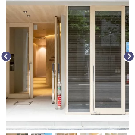
Access
03-6300-7921（不動産）
03-6300-7940（本社/保険）
Contact