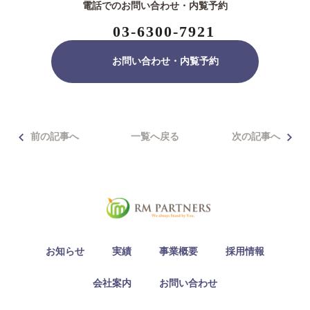
電話でのお問い合わせ・内覧予約
03-6300-7921
お問い合わせ・内覧予約
前の記事へ
一覧へ戻る
次の記事へ
お知らせ
実績
事業概要
採用情報
会社案内
お問い合わせ