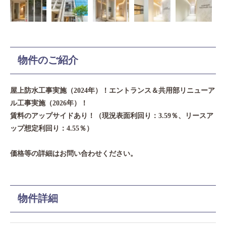
物件のご紹介
屋上防水工事実施（2024年）！エントランス＆共用部リニューア
ル工事実施（2026年）！
賃料のアップサイドあり！（現況表面利回り：3.59％、リースア
ップ想定利回り：4.55％）
価格等の詳細はお問い合わせください。
物件詳細