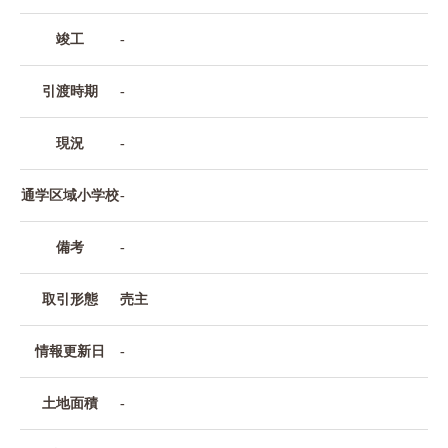
竣工
-
引渡時期
-
現況
-
通学区域小学校
-
備考
-
取引形態
売主
情報更新日
-
土地面積
-