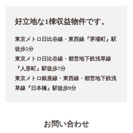
好立地な1棟収益物件です。
東京メトロ日比谷線・東西線『茅場町』駅
徒歩5分
東京メトロ日比谷線・都営地下鉄浅草線
『人形町』駅徒歩7分
東京メトロ銀座線・東西線・都営地下鉄浅
草線『日本橋』駅徒歩9分
お問い合わせ