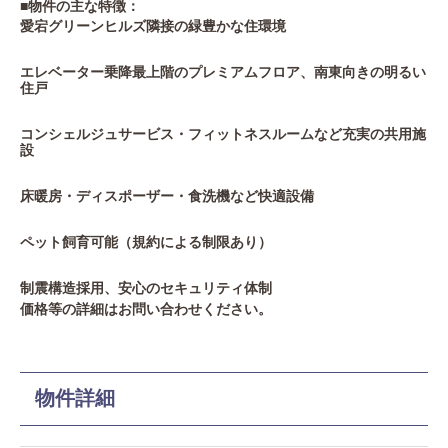
■物件の主な特徴：
愛宕グリーンヒルズ隣接の緑豊かな住環境
エレベーター乗降最上階のプレミアムフロア、南東向きの明るい
住戸
コンシェルジュサービス・フィットネスルームなど充実の共用施
設
床暖房・ディスポーザー・食洗機など快適設備
ペット飼育可能（規約による制限あり）
制震構造採用、安心のセキュリティ体制
価格等の詳細はお問い合わせください。
物件詳細