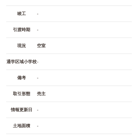
竣工
-
引渡時期
-
現況
空室
通学区域小学校
-
備考
-
取引形態
売主
情報更新日
-
土地面積
-