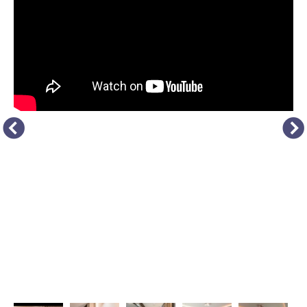
Access
03-6300-7921（不動産）
03-6300-7940（本社/保険）
Contact