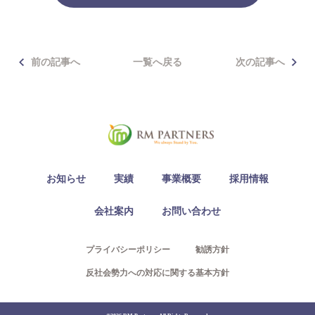
前の記事へ
一覧へ戻る
次の記事へ
お知らせ
実績
事業概要
採用情報
会社案内
お問い合わせ
プライバシーポリシー
勧誘方針
反社会勢力への対応に関する基本方針