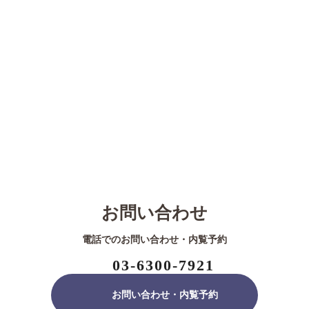
お問い合わせ
電話でのお問い合わせ・内覧予約
03-6300-7921
お問い合わせ・内覧予約