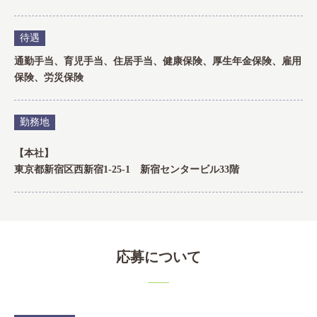
待遇
通勤手当、育児手当、住居手当、健康保険、厚生年金保険、雇用
保険、労災保険
勤務地
【本社】
東京都新宿区西新宿1-25-1 新宿センタービル33階
応募について