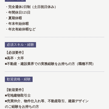
・完全週休2日制（土日祝日休み）
・年間休日125日
・夏期休暇
・年末年始休暇
・年次有給休暇など
必須スキル・経験
【必須要件】
■高卒・大卒
■不動産・建設業界での実務経験をお持ちの方（職種不問）
歓迎資格・経験
【歓迎要件】
■宅地建物取引士
■売買仲介、物件仕入れ等、不動産取引、建築デザイン
のご経験をお持ちの方