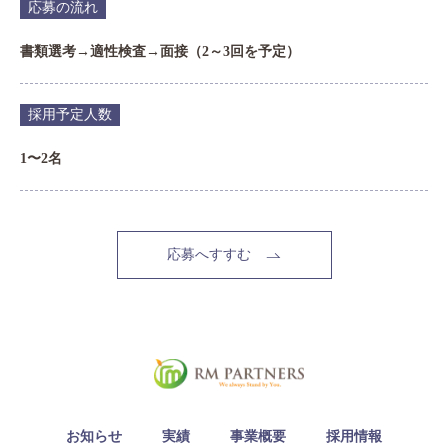
応募の流れ
書類選考→適性検査→面接（2～3回を予定）
採用予定人数
1〜2名
応募へすすむ
お知らせ
実績
事業概要
採用情報