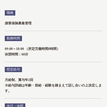
職種
損害保険募集管理
勤務時間
09:00～18:00 （所定労働時間8時間）
休憩時間：60分
想定給与
月給制、賞与年2回
※給与詳細は年齢・前給・経験を踏まえて話し合いの上決定しま
す。
休日・休暇