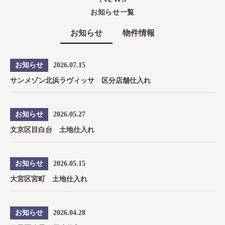
お知らせ一覧
お知らせ
物件情報
お知らせ
2026.07.15
サンメゾン北浜ラヴィッサ 区分店舗仕入れ
お知らせ
2026.05.27
文京区目白台 土地仕入れ
お知らせ
2026.05.15
大宮区宮町 土地仕入れ
お知らせ
2026.04.28