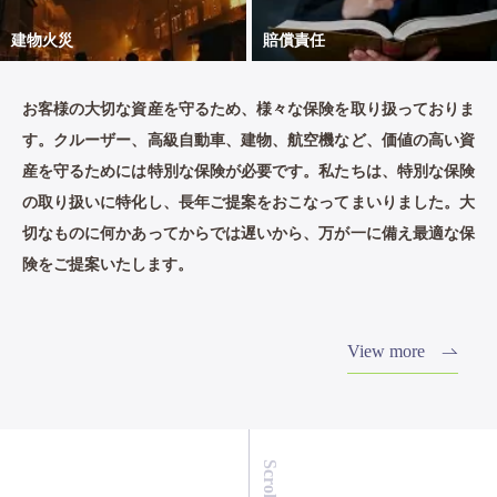
建物火災
賠償責任
お客様の大切な資産を守るため、様々な保険を取り扱っておりま
す。クルーザー、高級自動車、建物、航空機など、価値の高い資
産を守るためには特別な保険が必要です。私たちは、特別な保険
の取り扱いに特化し、長年ご提案をおこなってまいりました。大
切なものに何かあってからでは遅いから、万が一に備え最適な保
険をご提案いたします。
View more
Scroll