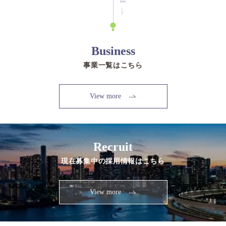
Business
事業一覧はこちら
View more
Recruit
現在募集中の採用情報はこちら
View more