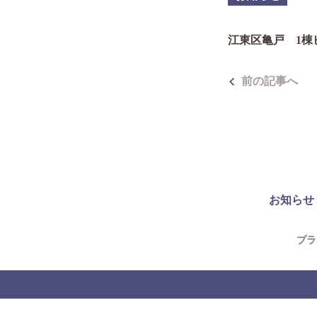
江東区亀戸 1棟
前の記事へ
お知らせ
プラ