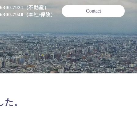
-6300-7921（不動産）
Contact
-6300-7940（本社/保険）
した。