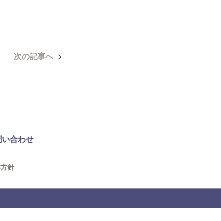
次の記事へ
問い合わせ
本方針