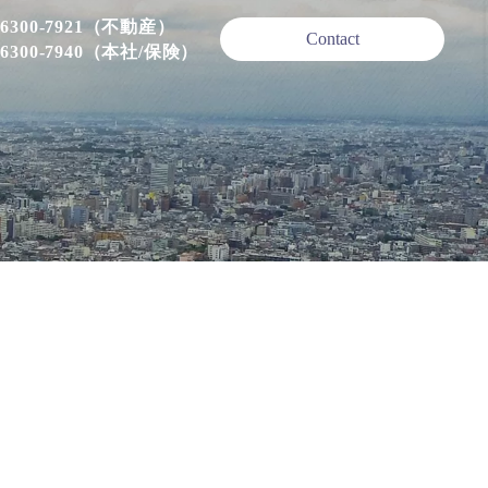
-6300-7921（不動産）
Contact
-6300-7940（本社/保険）